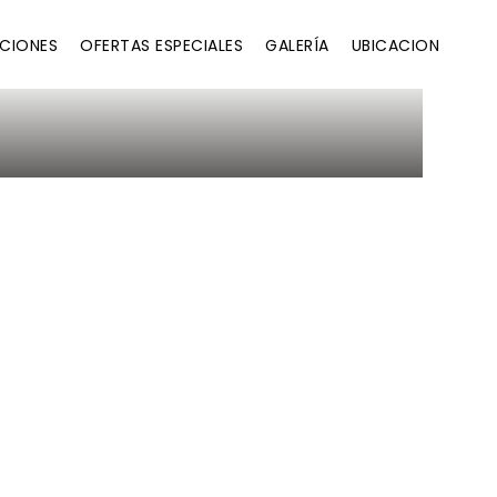
ACIONES
OFERTAS ESPECIALES
GALERÍA
UBICACION