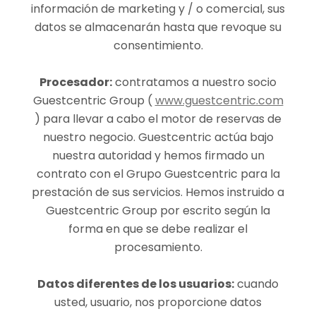
información de marketing y / o comercial, sus
datos se almacenarán hasta que revoque su
consentimiento.
Procesador:
contratamos a nuestro socio
Guestcentric Group (
www.guestcentric.com
) para llevar a cabo el motor de reservas de
nuestro negocio. Guestcentric actúa bajo
nuestra autoridad y hemos firmado un
contrato con el Grupo Guestcentric para la
prestación de sus servicios. Hemos instruido a
Guestcentric Group por escrito según la
forma en que se debe realizar el
procesamiento.
Datos diferentes de los usuarios:
cuando
usted, usuario, nos proporcione datos