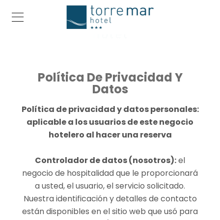
Política De Privacidad Y
Datos
Política de privacidad y datos personales:
aplicable a los usuarios de este negocio
hotelero al hacer una reserva
Controlador de datos (nosotros):
el
negocio de hospitalidad que le proporcionará
a usted, el usuario, el servicio solicitado.
Nuestra identificación y detalles de contacto
están disponibles en el sitio web que usó para