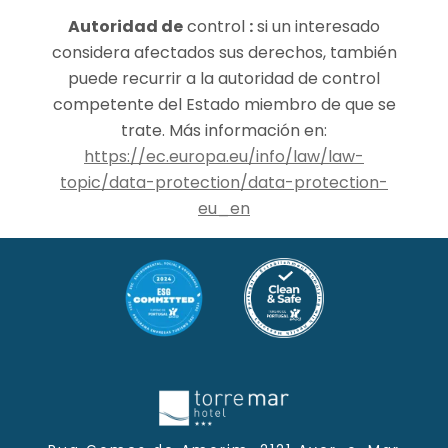
Autoridad de
control
:
si un interesado
considera afectados sus derechos, también
puede recurrir a la autoridad de control
competente del Estado miembro de que se
trate. Más información en:
https://ec.europa.eu/info/law/law-
topic/data-protection/data-protection-
eu_en