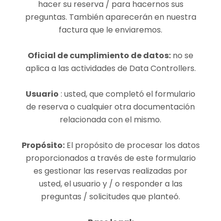
hacer su reserva / para hacernos sus
preguntas. También aparecerán en nuestra
factura que le enviaremos.
Oficial de cumplimiento de datos:
no se
aplica a las actividades de Data Controllers.
Usuario
: usted, que completó el formulario
de reserva o cualquier otra documentación
relacionada con el mismo.
Propósito:
El propósito de procesar los datos
proporcionados a través de este formulario
es gestionar las reservas realizadas por
usted, el usuario y / o responder a las
preguntas / solicitudes que planteó.