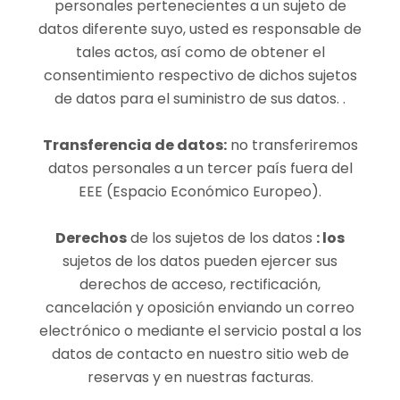
personales pertenecientes a un sujeto de
datos diferente suyo, usted es responsable de
tales actos, así como de obtener el
consentimiento respectivo de dichos sujetos
de datos para el suministro de sus datos. .
Transferencia de datos:
no transferiremos
datos personales a un tercer país fuera del
EEE (Espacio Económico Europeo).
Derechos
de los sujetos de los datos
: los
sujetos de los datos pueden ejercer sus
derechos de acceso, rectificación,
cancelación y oposición enviando un correo
electrónico o mediante el servicio postal a los
datos de contacto en nuestro sitio web de
reservas y en nuestras facturas.