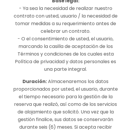
Base legal:
- Ya sea la necesidad de realizar nuestro
contrato con usted, usuario / la necesidad de
tomar medidas a su requerimiento antes de
celebrar un contrato.
- O el consentimiento de usted, el usuario,
marcando la casilla de aceptación de los
Términos y condiciones de los cuales esta
Política de privacidad y datos personales es
una parte integral.
Duración:
Almacenaremos los datos
proporcionados por usted, el usuario, durante
el tiempo necesario para la gestión de la
reserva que realizó, así como de los servicios
de alojamiento que solicitó. Una vez que la
gestión finalice, sus datos se conservarán
durante seis (6) meses. Si acepta recibir