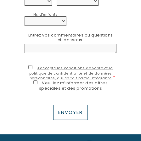
Nr. d'enfants
Entrez vos commentaires ou questions
ci-dessous:
J’accepte les conditions de vente et la
politique de confidentialité et de données
*
personnelles, qui en fait partie intégrante
Veuillez m’informer des offres
spéciales et des promotions