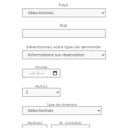
Pays:
État:
Sélectionnez votre type de demande:
Arrivée
Nuit(s)
Type de chambre
Montant
Nr. d'adultes