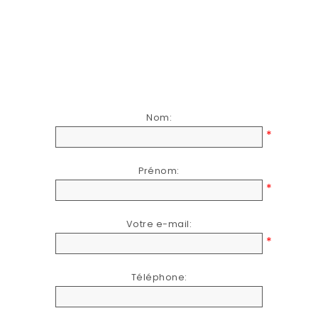
Nom:
*
Prénom:
*
Votre e-mail:
*
Téléphone: